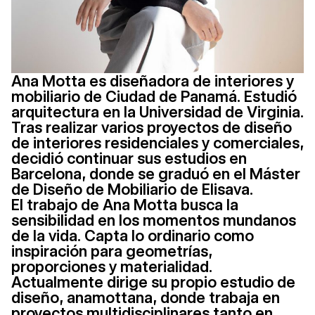
Ana Motta es diseñadora de interiores y
mobiliario de Ciudad de Panamá. Estudió
arquitectura en la Universidad de Virginia.
Tras realizar varios proyectos de diseño
de interiores residenciales y comerciales,
decidió continuar sus estudios en
Barcelona, donde se graduó en el Máster
de Diseño de Mobiliario de Elisava.
El trabajo de Ana Motta busca la
sensibilidad en los momentos mundanos
de la vida. Capta lo ordinario como
inspiración para geometrías,
proporciones y materialidad.
Actualmente dirige su propio estudio de
diseño, anamottana, donde trabaja en
proyectos multidisciplinares tanto en