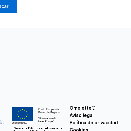
Omelette®
Aviso legal
Política de privacidad
Omelette Editions en el marco del
Cookies