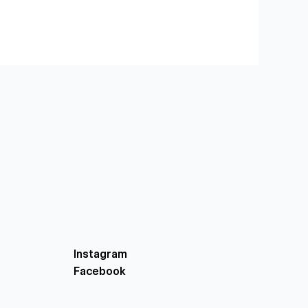
Instagram
Facebook