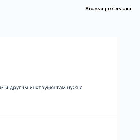
Acceso profesional
ам и другим инструментам нужно