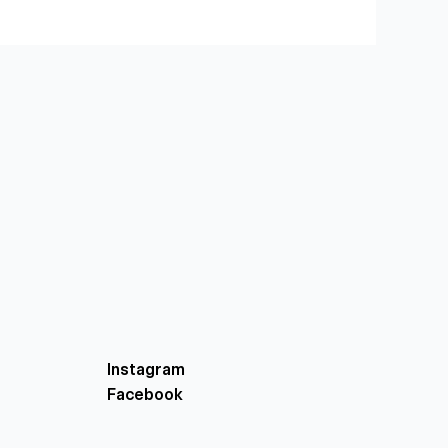
Instagram
Facebook