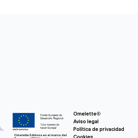
Omelette®
Aviso legal
Política de privacidad
Omelette Editions en el marco del
Cookies