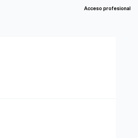
Acceso profesional