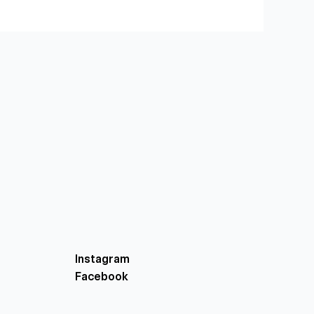
Instagram
Facebook