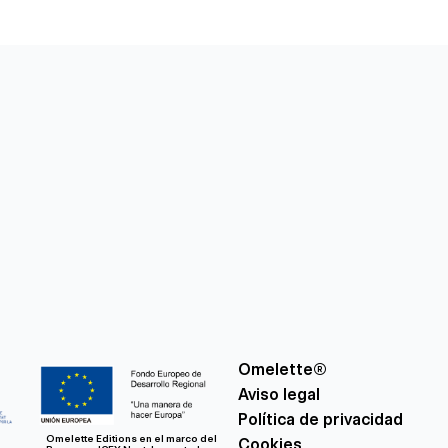
Omelette®
Aviso legal
Política de privacidad
Omelette Editions en el marco del
Cookies