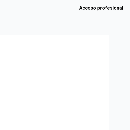
Acceso profesional