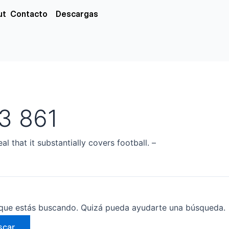
xs
ut
Contacto
Descargas
3 861
 that it substantially covers football. –
que estás buscando. Quizá pueda ayudarte una búsqueda.