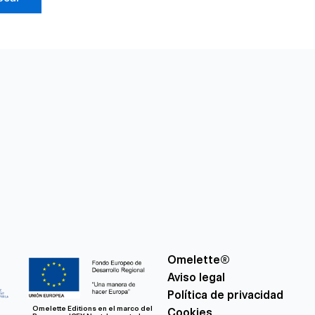
Omelette®
Aviso legal
Política de privacidad
Omelette Editions en el marco del
Cookies