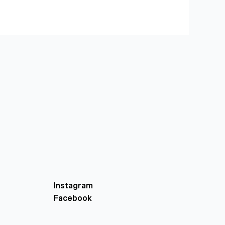
Instagram
Facebook