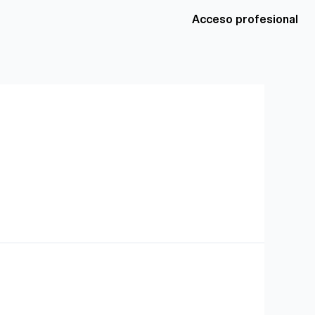
Acceso profesional