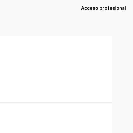
Acceso profesional