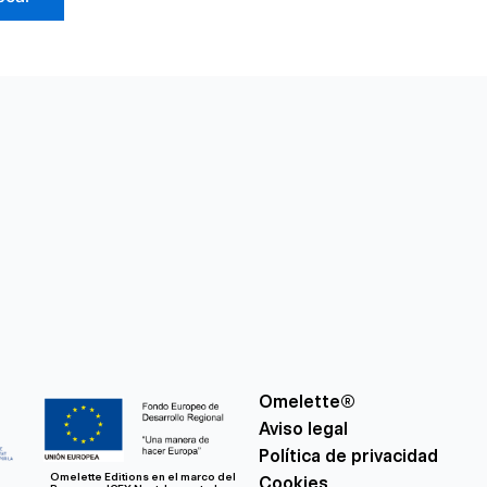
Omelette®
Aviso legal
Política de privacidad
Omelette Editions en el marco del
Cookies