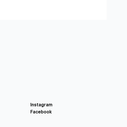
Instagram
Facebook