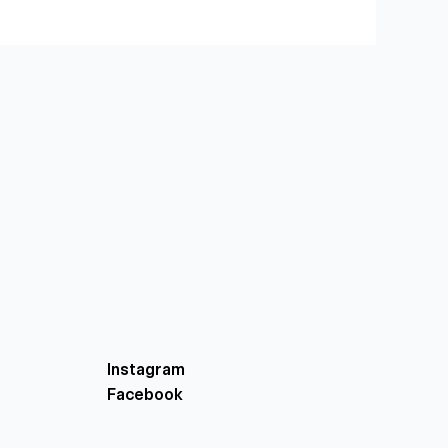
Instagram
Facebook