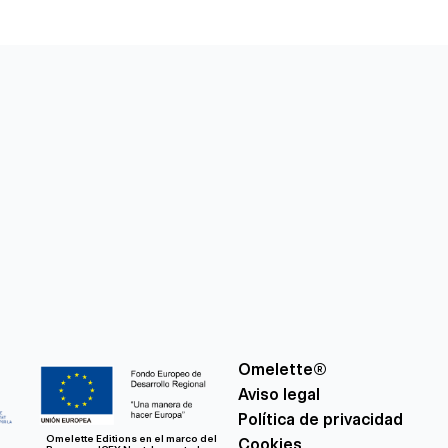
Omelette®
Aviso legal
Política de privacidad
Omelette Editions en el marco del
Cookies