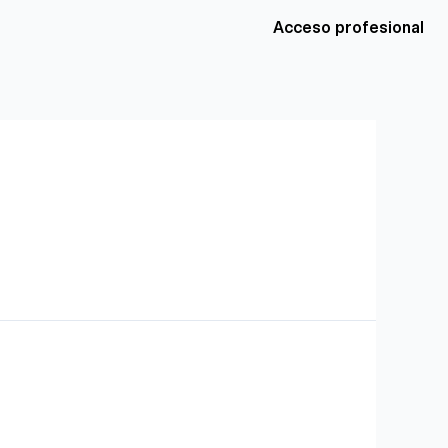
Acceso profesional