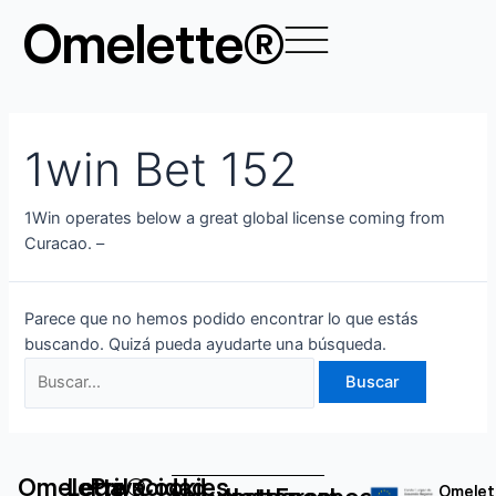
Ir
Buscar
Omelette®
al
por:
contenido
1win Bet 152
1Win operates below a great global license coming from
Curacao. –
Parece que no hemos podido encontrar lo que estás
buscando. Quizá pueda ayudarte una búsqueda.
Omelette®
Legal
Privacidad
Cookies
Omelet