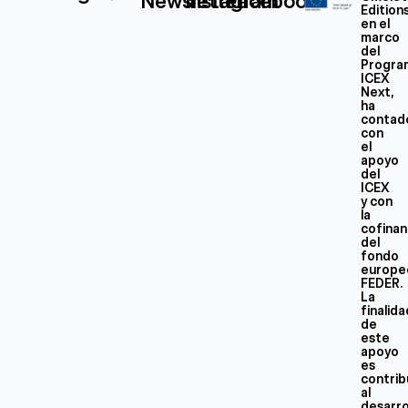
Newsletter
Instagram
Facebook
Edition
en el
marco
del
Progra
ICEX
Next,
ha
contad
con
el
apoyo
del
ICEX
y con
la
cofinan
del
fondo
europe
FEDER.
La
finalid
de
este
apoyo
es
contrib
al
desarro