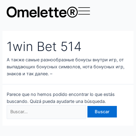
Ir
Buscar
Omelette®
al
por:
contenido
1win Bet 514
А также самые разнообразные бонусы внутри игр, от
выпадающих бонусных символов, нота бонусных игр,
знаков и так далее. –
Parece que no hemos podido encontrar lo que estás
buscando. Quizá pueda ayudarte una búsqueda.