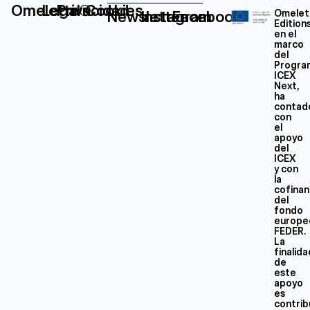
Omelette®
Legal
Privacidad
Cookies
Newsletter
Instagram
Facebook
Omelet
Edition
en el
marco
del
Progra
ICEX
Next,
ha
contad
con
el
apoyo
del
ICEX
y con
la
cofinan
del
fondo
europe
FEDER.
La
finalid
de
este
apoyo
es
contrib