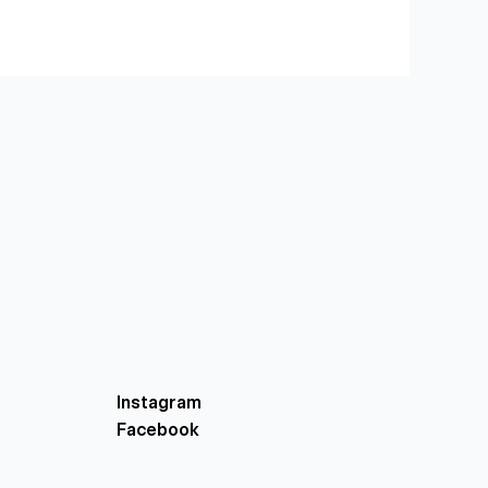
Instagram
Facebook