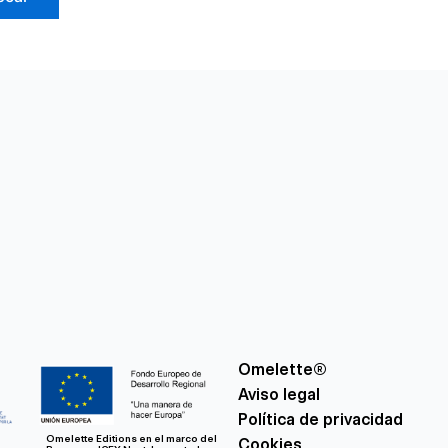
Omelette®
Aviso legal
Política de privacidad
Omelette Editions en el marco del
Cookies