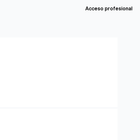
Acceso profesional