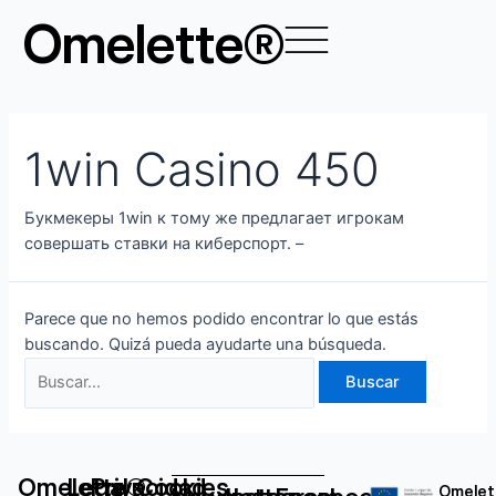
Ir
Buscar
Omelette®
al
por:
contenido
1win Casino 450
Букмекеры 1win к тому же предлагает игрокам
совершать ставки на киберспорт. –
Parece que no hemos podido encontrar lo que estás
buscando. Quizá pueda ayudarte una búsqueda.
Omelette®
Legal
Privacidad
Cookies
Omelet