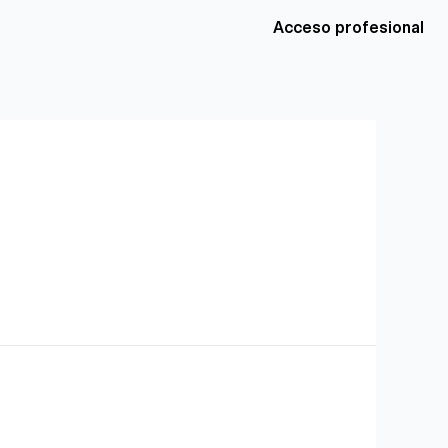
Acceso profesional