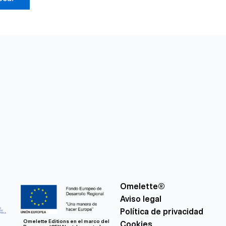
Omelette®
Aviso legal
Política de privacidad
Omelette Editions en el marco del
Cookies