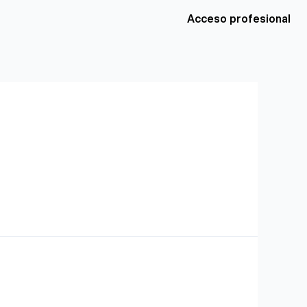
Acceso profesional