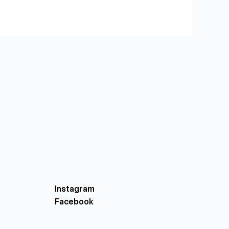
Instagram
Facebook