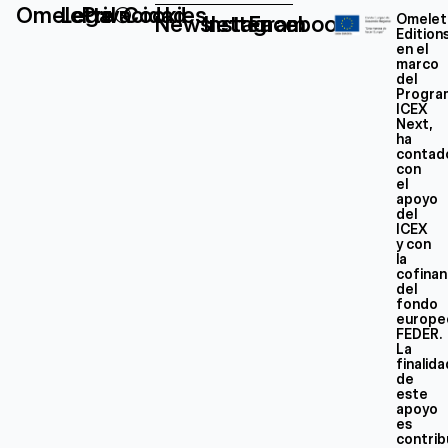
Omelette®
Legal
Privacidad
Cookies
Newsletter
Instagram
Facebook
Omelet
Edition
en el
marco
del
Progra
ICEX
Next,
ha
contad
con
el
apoyo
del
ICEX
y con
la
cofinan
del
fondo
europe
FEDER.
La
finalid
de
este
apoyo
es
contrib