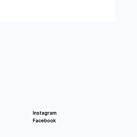
Instagram
Facebook