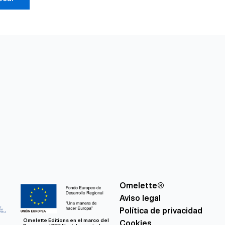
Omelette®
Aviso legal
Política de privacidad
Omelette Editions en el marco del
Cookies