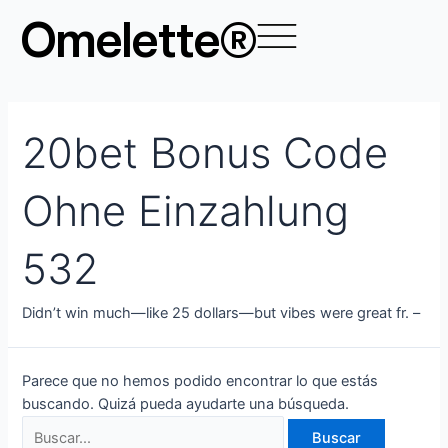
Ir
Buscar
Omelette®
al
por:
contenido
20bet Bonus Code
Ohne Einzahlung
532
Didn’t win much—like 25 dollars—but vibes were great fr. –
Parece que no hemos podido encontrar lo que estás
buscando. Quizá pueda ayudarte una búsqueda.