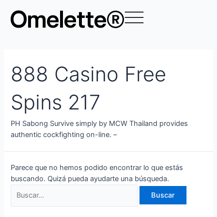
Ir
Buscar
Omelette®
al
por:
contenido
888 Casino Free
Spins 217
PH Sabong Survive simply by MCW Thailand provides
authentic cockfighting on-line. –
Parece que no hemos podido encontrar lo que estás
buscando. Quizá pueda ayudarte una búsqueda.