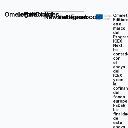
Omelette®
Legal
Privacidad
Cookies
Newsletter
Instagram
Facebook
Omelet
Edition
en el
marco
del
Progra
ICEX
Next,
ha
contad
con
el
apoyo
del
ICEX
y con
la
cofinan
del
fondo
europe
FEDER.
La
finalid
de
este
apoyo