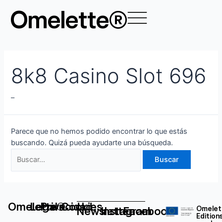
Ir
Buscar
Omelette®
al
por:
contenido
8k8 Casino Slot 696
–
Parece que no hemos podido encontrar lo que estás
buscando. Quizá pueda ayudarte una búsqueda.
Omelette®
Legal
Privacidad
Cookies
Newsletter
Instagram
Facebook
Omelet
Edition