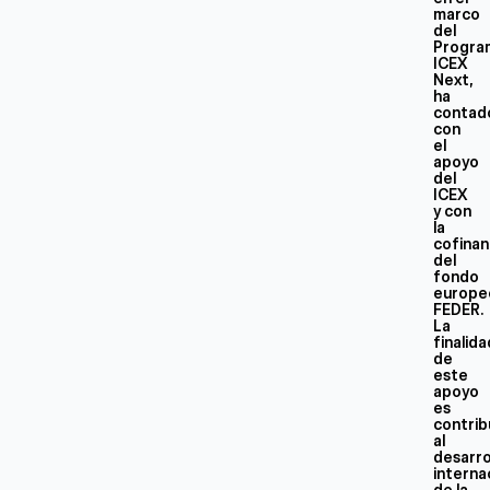
marco
del
Progra
ICEX
Next,
ha
contad
con
el
apoyo
del
ICEX
y con
la
cofinan
del
fondo
europe
FEDER.
La
finalid
de
este
apoyo
es
contrib
al
desarro
interna