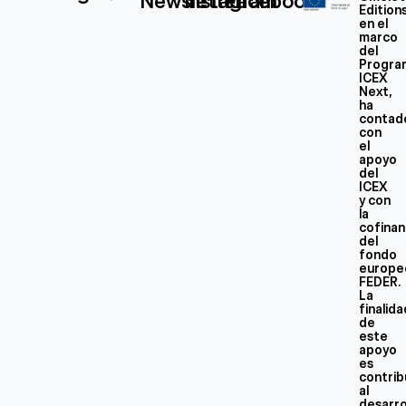
Newsletter
Instagram
Facebook
Edition
en el
marco
del
Progra
ICEX
Next,
ha
contad
con
el
apoyo
del
ICEX
y con
la
cofinan
del
fondo
europe
FEDER.
La
finalid
de
este
apoyo
es
contrib
al
desarro