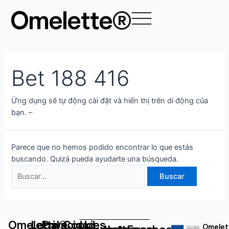
Ir
Buscar
Omelette®
al
por:
contenido
Bet 188 416
Ứng dụng sẽ tự động cài đặt và hiển thị trên di động của
bạn. –
Parece que no hemos podido encontrar lo que estás
buscando. Quizá pueda ayudarte una búsqueda.
Omelette®
Legal
Privacidad
Cookies
Omelet