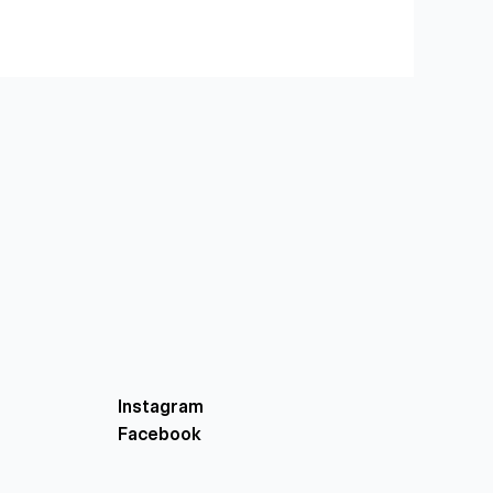
Instagram
Facebook