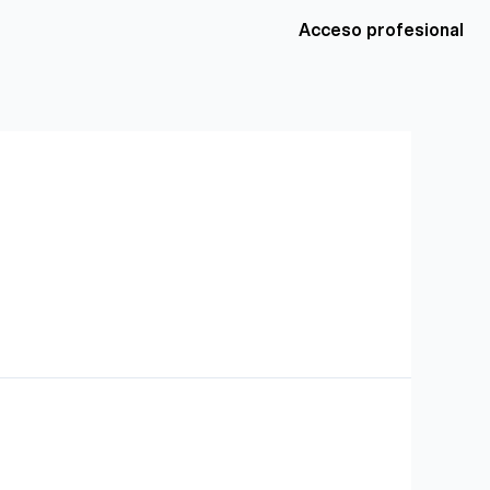
Acceso profesional