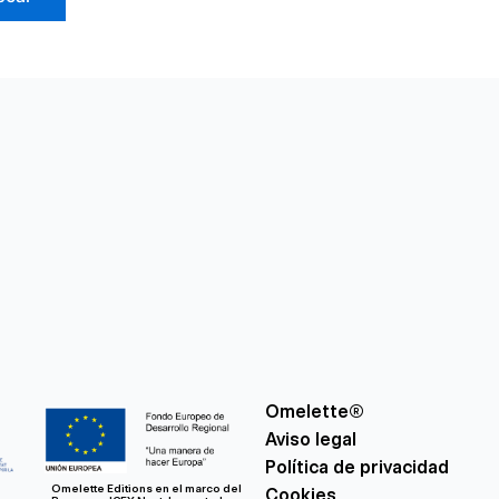
Omelette®
Aviso legal
Política de privacidad
Omelette Editions en el marco del
Cookies