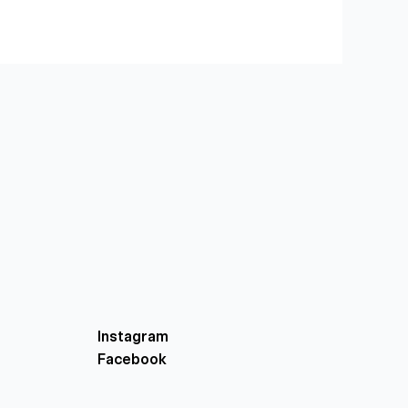
Instagram
Facebook