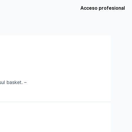
Acceso profesional
sul basket. –