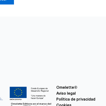
Omelette®
Aviso legal
Política de privacidad
Omelette Editions en el marco del
Cookies