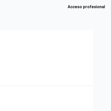
Acceso profesional