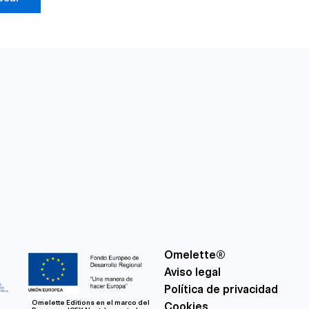
Omelette®
Aviso legal
Política de privacidad
Omelette Editions en el marco del
Cookies