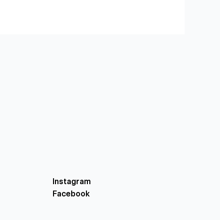
Instagram
Facebook