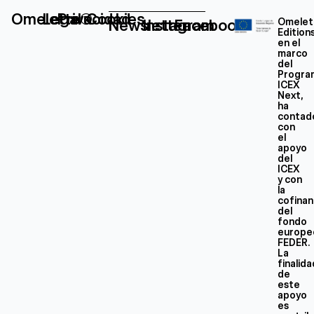
Omelette®
Legal
Privacidad
Cookies
Newsletter
Instagram
Facebook
Omelet
Edition
en el
marco
del
Progra
ICEX
Next,
ha
contad
con
el
apoyo
del
ICEX
y con
la
cofinan
del
fondo
europe
FEDER.
La
finalid
de
este
apoyo
es