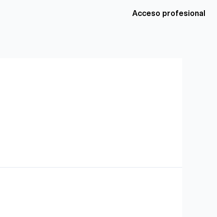
Acceso profesional