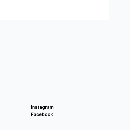
Instagram
Facebook