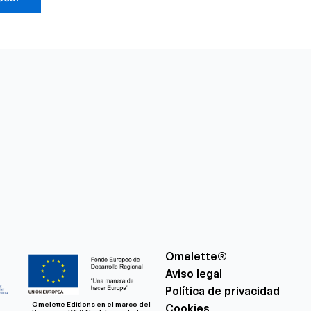
Omelette®
Aviso legal
Política de privacidad
Omelette Editions en el marco del
Cookies