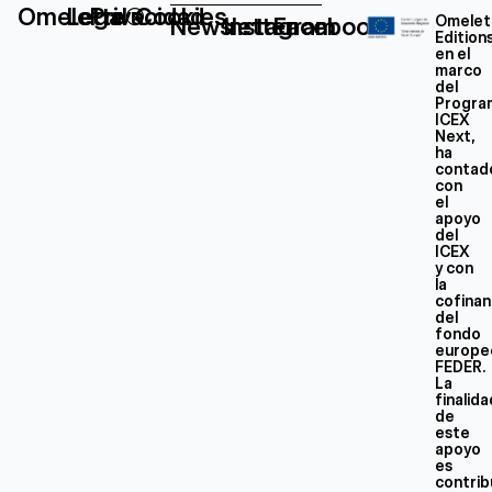
Omelette®
Legal
Privacidad
Cookies
Newsletter
Instagram
Facebook
Omelet
Edition
en el
marco
del
Progra
ICEX
Next,
ha
contad
con
el
apoyo
del
ICEX
y con
la
cofinan
del
fondo
europe
FEDER.
La
finalid
de
este
apoyo
es
contrib