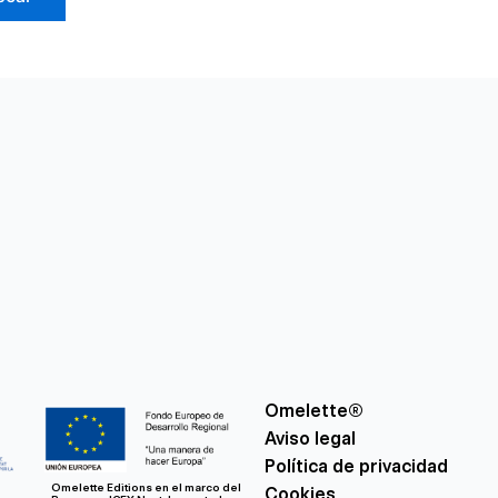
Omelette®
Aviso legal
Política de privacidad
Omelette Editions en el marco del
Cookies