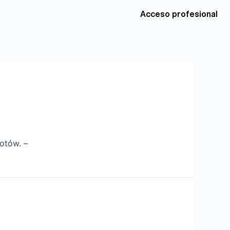
Acceso profesional
otów. –