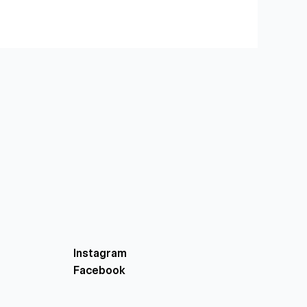
Instagram
Facebook