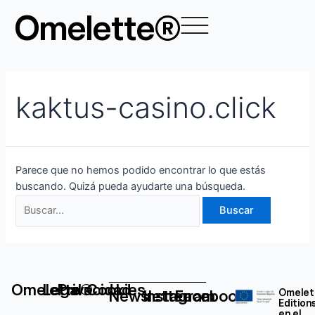
Ir
Buscar
Omelette®
al
por:
contenido
kaktus-casino.click
Parece que no hemos podido encontrar lo que estás
buscando. Quizá pueda ayudarte una búsqueda.
Omelette®
Legal
Privacidad
Cookies
Newsletter
Instagram
Facebook
Omelet
Edition
en el