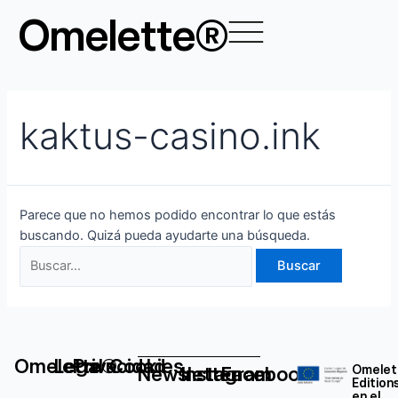
Ir
Buscar
Omelette®
al
por:
contenido
kaktus-casino.ink
Parece que no hemos podido encontrar lo que estás
buscando. Quizá pueda ayudarte una búsqueda.
Omelette®
Legal
Privacidad
Cookies
Newsletter
Instagram
Facebook
Omelet
Edition
en el