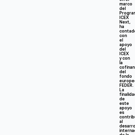
marco
del
Progra
ICEX
Next,
ha
contad
con
el
apoyo
del
ICEX
y con
la
cofinan
del
fondo
europe
FEDER.
La
finalid
de
este
apoyo
es
contrib
al
desarro
interna