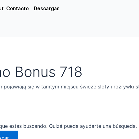
xs
ut
Contacto
Descargas
o Bonus 718
n pojawiają się w tamtym miejscu świeże sloty i rozrywki s
que estás buscando. Quizá pueda ayudarte una búsqueda.