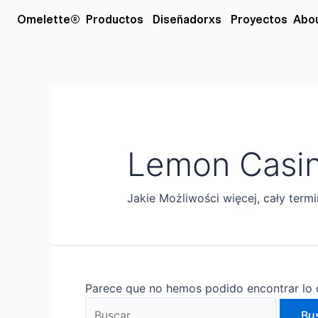
Ir
Buscar
Open Productos
Open Diseñador
Omelette®
Productos
Diseñadorxs
Proyectos
Abo
al
por:
contenido
Lemon Casin
Jakie Możliwości więcej, cały termi
Parece que no hemos podido encontrar lo 