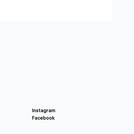
Instagram
Facebook