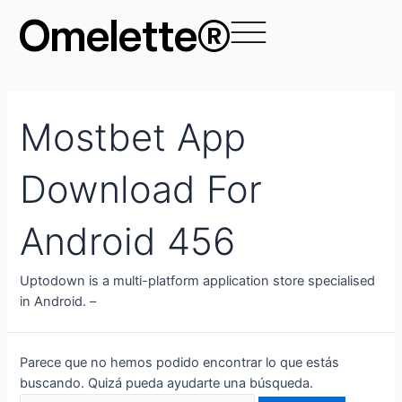
Ir
Buscar
Omelette®
al
por:
contenido
Mostbet App
Download For
Android 456
Uptodown is a multi-platform application store specialised
in Android. –
Parece que no hemos podido encontrar lo que estás
buscando. Quizá pueda ayudarte una búsqueda.