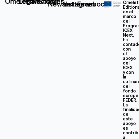
Omelette®
Legal
Privacidad
Cookies
Newsletter
Instagram
Facebook
Omelet
Edition
en el
marco
del
Progra
ICEX
Next,
ha
contad
con
el
apoyo
del
ICEX
y con
la
cofinan
del
fondo
europe
FEDER.
La
finalid
de
este
apoyo
es
contrib
al