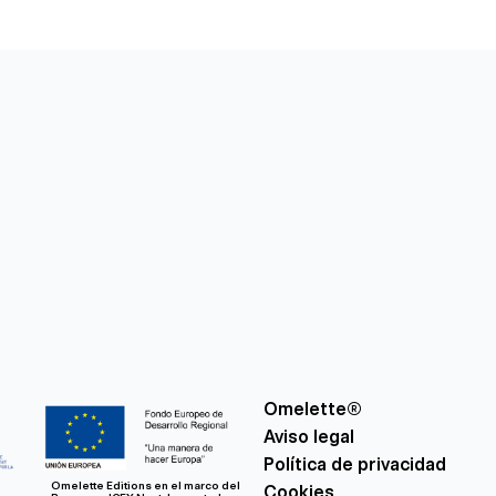
Omelette®
Aviso legal
Política de privacidad
Omelette Editions en el marco del
Cookies