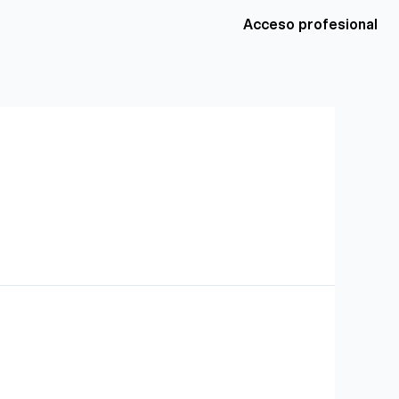
Acceso profesional