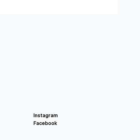
Instagram
Facebook