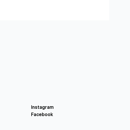
Instagram
Facebook