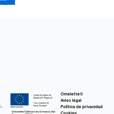
Omelette®
Aviso legal
Política de privacidad
Omelette Editions en el marco del
Cookies