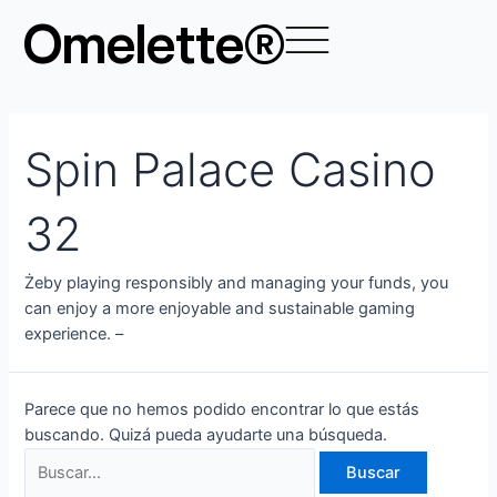
Ir
Buscar
Omelette®
al
por:
contenido
Spin Palace Casino
32
Żeby playing responsibly and managing your funds, you
can enjoy a more enjoyable and sustainable gaming
experience. –
Parece que no hemos podido encontrar lo que estás
buscando. Quizá pueda ayudarte una búsqueda.