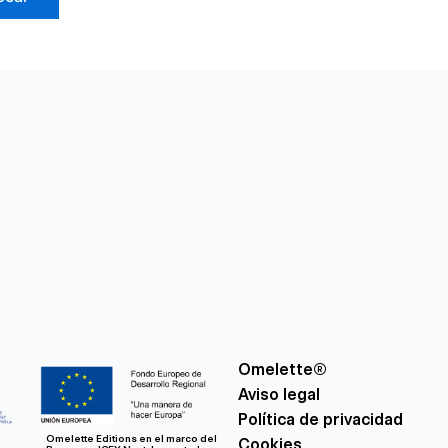
Omelette®
Aviso legal
Política de privacidad
Omelette Editions en el marco del
Cookies