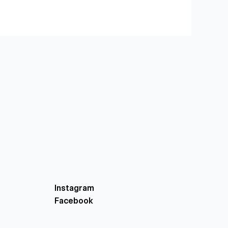
Instagram
Facebook