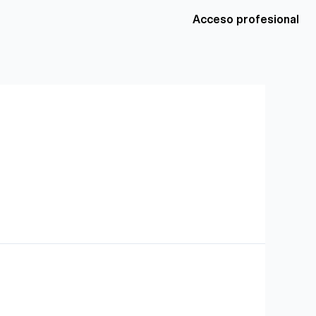
Acceso profesional