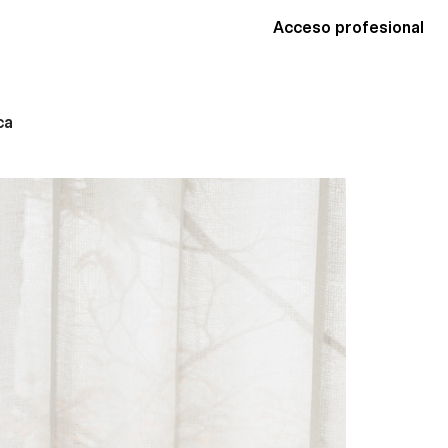
Acceso profesional
ca